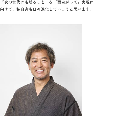
「次の世代にも残ること」を「面白がって」実現に
向けて、私自身も日々進化していこうと思います。