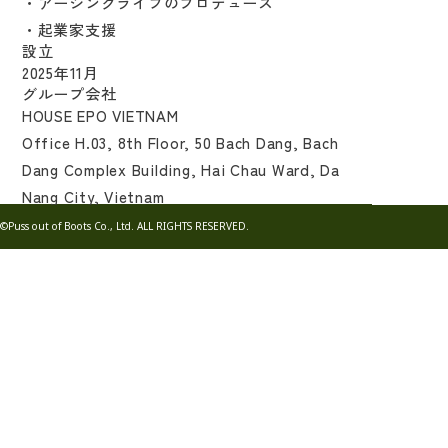
・アーシングライフのプロデュース
・起業家支援
設立
2025年11月
グループ会社
HOUSE EPO VIETNAM
Office H.03, 8th Floor, 50 Bach Dang, Bach
Dang Complex Building, Hai Chau Ward, Da
Nang City, Vietnam
©Puss out of Boots Co., Ltd. ALL RIGHTS RESERVED.