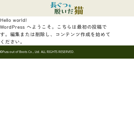
Hello world!
WordPress へようこそ。こちらは最初の投稿で
す。編集または削除し、コンテンツ作成を始めて
ください。
©Puss out of Boots Co., Ltd. ALL RIGHTS RESERVED.