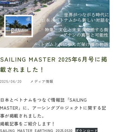
SAILING MASTER 2025年6月号に掲
載されました！
2025/06/20
メディア情報
日本とベトナムをつなぐ情報誌「SAILING
MASTER」に、アーシングプロジェクトに関する記
事が掲載されました。
掲載記事をご紹介します！
SAILING_MASTER_EARTHING_2025.0530
ダウンロード